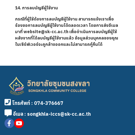
14. การลบบัญชีผู้ใช้งาน
กรณีที่ผู้ใช้ต้องการลบบัญชีผู้ใช้งาน สามารถแจ้งเราเพื่อ
ร้องขอการลบบัญชีผู้ใช้งานได้ตลอดเวลา โดยการส่งอีเมล
มาที่ website@sk-cc.ac.th เพื่อดำเนินการลบบัญชีผู้ใช้
หลังจากที่ได้ลบบัญชีผู้ใช้งานแล้ว ข้อมูลส่วนบุคคลของคุณ
ในเซิร์ฟเวอร์จะถูกล้างออกและไม่สามารถกู้คืนได้
โทรศัพท์ : 074-376667
อีเมล : songkhla-iccs@sk-cc.ac.th