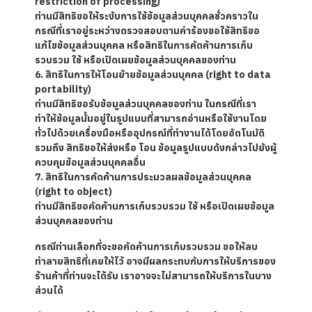
restriction of processing)
ท่านมีสิทธิขอให้ระงับการใช้ข้อมูลส่วนบุคคลชั่วคราวใน
กรณีที่เราอยู่ระหว่างตรวจสอบตามคำร้องขอใช้สิทธิขอ
แก้ไขข้อมูลส่วนบุคคล หรือสิทธิในการคัดค้านการเก็บ
รวบรวม ใช้ หรือเปิดเผยข้อมูลส่วนบุคคลของท่าน
6. สิทธิในการให้โอนย้ายข้อมูลส่วนบุคคล (right to data
portability)
ท่านมีสิทธิขอรับข้อมูลส่วนบุคคลของท่าน ในกรณีที่เรา
ทำให้ข้อมูลนั้นอยู่ในรูปแบบที่สามารถอ่านหรือใช้งานโดย
ทั่วไปด้วยเครื่องมือหรืออุปกรณ์ที่ทำงานได้โดยอัตโนมัติ
รวมถึง สิทธิขอให้ส่งหรือ โอน ข้อมูลรูปแบบดังกล่าวไปยังผู้
ควบคุมข้อมูลส่วนบุคคลอื่น
7. สิทธิในการคัดค้านการประมวลผลข้อมูลส่วนบุคคล
(right to object)
ท่านมีสิทธิขอคัดค้านการเก็บรวบรวม ใช้ หรือเปิดเผยข้อมูล
ส่วนบุคคลของท่าน
กรณีท่านเลือกที่จะขอคัดค้านการเก็บรวบรวม ขอให้ลบ
ทำลายสิทธิที่เคยให้ไว้ อาจมีผลกระทบกับการให้บริการของ
ร้านค้าที่ท่านจะได้รับ เราอาจจะไม่สามารถให้บริการในบาง
ส่วนได้