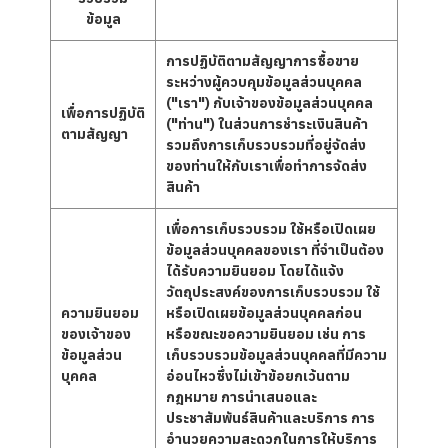
ข้อมูล
การปฏิบัติตามสัญญาการซื้อขาย
ระหว่างผู้ควบคุมข้อมูลส่วนบุคคล
("เรา") กับเจ้าของข้อมูลส่วนบุคคล
เพื่อการปฏิบัติ
("ท่าน") ในส่วนการชำระเงินสินค้า
ตามสัญญา
รวมถึงการเก็บรวบรวมที่อยู่จัดส่ง
ของท่านให้กับเราเพื่อทำการจัดส่ง
สินค้า
เพื่อการเก็บรวบรวม ใช้หรือเปิดเผย
ข้อมูลส่วนบุคคลของเรา ที่จำเป็นต้อง
ได้รับความยินยอม โดยได้แจ้ง
วัตถุประสงค์ของการเก็บรวบรวม ใช้
ความยินยอม
หรือเปิดเผยข้อมูลส่วนบุคคลก่อน
ของเจ้าของ
หรือขณะขอความยินยอม เช่น การ
ข้อมูลส่วน
เก็บรวบรวมข้อมูลส่วนบุคคลที่มีความ
บุคคล
อ่อนไหวซึ่งไม่เข้าข้อยกเว้นตาม
กฎหมาย การนำเสนอและ
ประชาสัมพันธ์สินค้าและบริการ การ
อำนวยความสะดวกในการให้บริการ