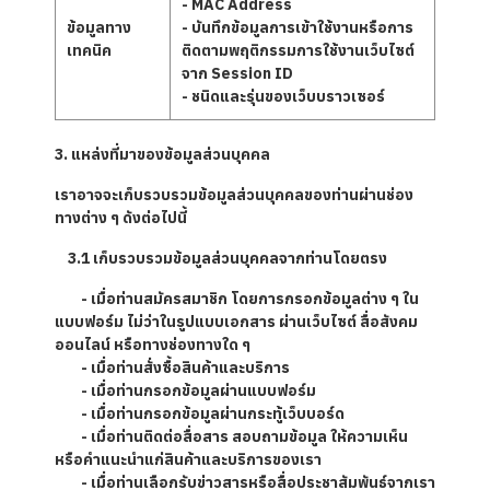
- MAC Address
ข้อมูลทาง
- บันทึกข้อมูลการเข้าใช้งานหรือการ
เทคนิค
ติดตามพฤติกรรมการใช้งานเว็บไซต์
จาก Session ID
- ชนิดและรุ่นของเว็บบราวเซอร์
3. แหล่งที่มาของข้อมูลส่วนบุคคล
เราอาจจะเก็บรวบรวมข้อมูลส่วนบุคคลของท่านผ่านช่อง
ทางต่าง ๆ ดังต่อไปนี้
3.1 เก็บรวบรวมข้อมูลส่วนบุคคลจากท่านโดยตรง
- เมื่อท่านสมัครสมาชิก โดยการกรอกข้อมูลต่าง ๆ ใน
แบบฟอร์ม ไม่ว่าในรูปแบบเอกสาร ผ่านเว็บไซต์ สื่อสังคม
ออนไลน์ หรือทางช่องทางใด ๆ
- เมื่อท่านสั่งซื้อสินค้าและบริการ
- เมื่อท่านกรอกข้อมูลผ่านแบบฟอร์ม
- เมื่อท่านกรอกข้อมูลผ่านกระทู้เว็บบอร์ด
- เมื่อท่านติดต่อสื่อสาร สอบถามข้อมูล ให้ความเห็น
หรือคำแนะนำแก่สินค้าและบริการของเรา
- เมื่อท่านเลือกรับข่าวสารหรือสื่อประชาสัมพันธ์จากเรา