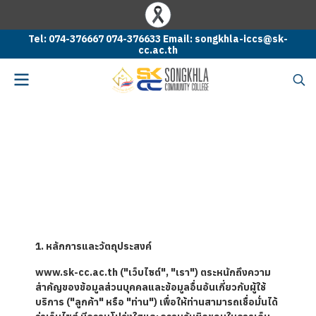
Tel: 074-376667 074-376633 Email: songkhla-iccs@sk-
cc.ac.th
นโยบายความเป็นส่วน
ตัว
1. หลักการและวัตถุประสงค์
www.sk-cc.ac.th ("เว็บไซต์", "เรา") ตระหนักถึงความ
สำคัญของข้อมูลส่วนบุคคลและข้อมูลอื่นอันเกี่ยวกับผู้ใช้
บริการ ("ลูกค้า" หรือ "ท่าน") เพื่อให้ท่านสามารถเชื่อมั่นได้