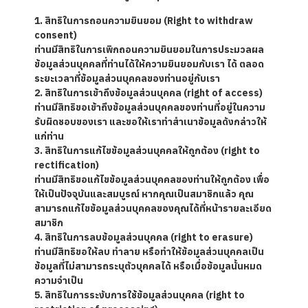
1. สิทธิในการถอนความยินยอม (Right to withdraw
consent)
ท่านมีสิทธิในการเพิกถอนความยินยอมในการประมวลผล
ข้อมูลส่วนบุคคลที่ท่านได้ให้ความยินยอมกับเรา ได้ ตลอด
ระยะเวลาที่ข้อมูลส่วนบุคคลของท่านอยู่กับเรา
2. สิทธิในการเข้าถึงข้อมูลส่วนบุคคล (right of access)
ท่านมีสิทธิขอเข้าถึงข้อมูลส่วนบุคคลของท่านที่อยู่ในความ
รับผิดชอบของเรา และขอให้เราทำสำเนาข้อมูลดังกล่าวให้
แก่ท่าน
3. สิทธิในการแก้ไขข้อมูลส่วนบุคคลให้ถูกต้อง (right to
rectification)
ท่านมีสิทธิขอแก้ไขข้อมูลส่วนบุคคลของท่านให้ถูกต้อง เพื่อ
ให้เป็นปัจจุบันและสมบูรณ์ หากคุณเป็นสมาชิกแล้ว คุณ
สามารถแก้ไขข้อมูลส่วนบุคคลของคุณได้ที่หน้ารายละเอียด
สมาชิก
4. สิทธิในการลบข้อมูลส่วนบุคคล (right to erasure)
ท่านมีสิทธิขอให้ลบ ทำลาย หรือทำให้ข้อมูลส่วนบุคคลเป็น
ข้อมูลที่ไม่สามารถระบุตัวบุคคลได้ หรือเมื่อข้อมูลนั้นหมด
ความจำเป็น
5. สิทธิในการระงับการใช้ข้อมูลส่วนบุคคล (right to