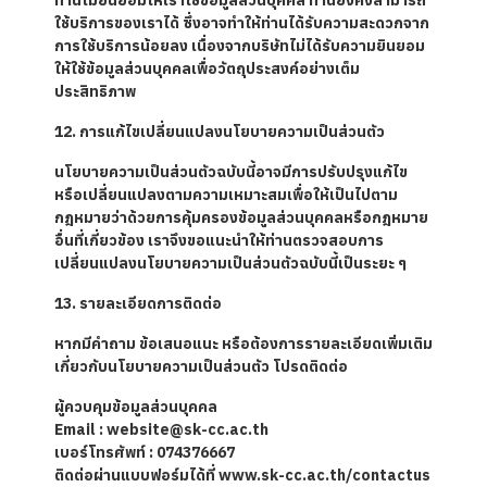
ท่านไม่ยินยอมให้เราใช้ข้อมูลส่วนบุคคล ท่านยังคงสามารถ
ใช้บริการของเราได้ ซึ่งอาจทำให้ท่านได้รับความสะดวกจาก
การใช้บริการน้อยลง เนื่องจากบริษัทไม่ได้รับความยินยอม
ให้ใช้ข้อมูลส่วนบุคคลเพื่อวัตถุประสงค์อย่างเต็ม
ประสิทธิภาพ
12. การแก้ไขเปลี่ยนแปลงนโยบายความเป็นส่วนตัว
นโยบายความเป็นส่วนตัวฉบับนี้อาจมีการปรับปรุงแก้ไข
หรือเปลี่ยนแปลงตามความเหมาะสมเพื่อให้เป็นไปตาม
กฎหมายว่าด้วยการคุ้มครองข้อมูลส่วนบุคคลหรือกฎหมาย
อื่นที่เกี่ยวข้อง เราจึงขอแนะนำให้ท่านตรวจสอบการ
เปลี่ยนแปลงนโยบายความเป็นส่วนตัวฉบับนี้เป็นระยะ ๆ
13. รายละเอียดการติดต่อ
หากมีคำถาม ข้อเสนอแนะ หรือต้องการรายละเอียดเพิ่มเติม
เกี่ยวกับนโยบายความเป็นส่วนตัว โปรดติดต่อ
ผู้ควบคุมข้อมูลส่วนบุคคล
Email : website@sk-cc.ac.th
เบอร์โทรศัพท์ : 074376667
ติดต่อผ่านแบบฟอร์มได้ที่
www.sk-cc.ac.th/contactus