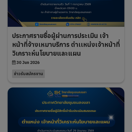
ประกาศรายชื่อผู้ผ่านการประเมิน เจ้า
หน้าที่จ้างเหมาบริการ ตำเเหน่งเจ้าหน้าที่
วิเคราะห์นโยบายและแผน
30 Jun 2026
ข่าวรับสมัครงาน