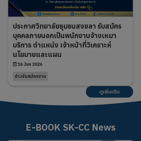
ประกาศวิทยาลัยชุมชนสงขลา รับสมัคร
บุคคลภายนอกเป็นพนักงานจ้างเหมา
บริการ ตำแหน่ง เจ้าหน้าที่วิเคราะห์
นโยบายและแผน
16 Jun 2026
ข่าวรับสมัครงาน
ดูเพิ่มเติม
E-BOOK SK-CC News