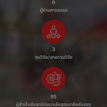
0
ผู้ผ่านการอบรม
3
ทุนวิจัย/บทความวิจัย
95
ผู้สำเร็จสัมฤทธิบัตร/หลักสูตรอาชีพรับรอง