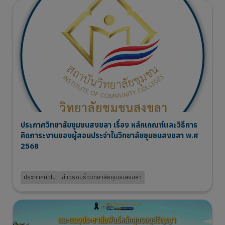
ประกาศวิทยาลัยชุมชนสงขลา เรื่อง หลักเกณฑ์และวิธีการ
คิดภาระงานของผู้สอนประจำในวิทยาลัยชุมชนสงขลา พ.ศ
2568
4 Aug 2026
ประกาศทั่วไป
ข่าวรอบรั้ววิทยาลัยชุมชนสงขลา