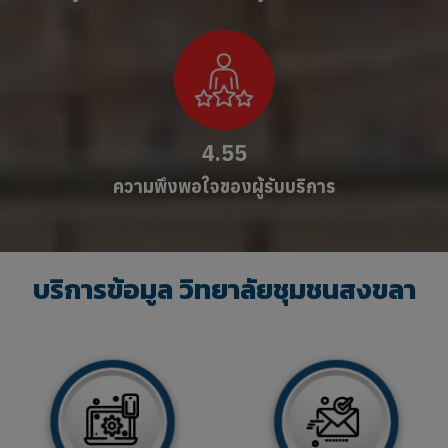
4.55
ความพึงพอใจของผู้รับบริการ
บริการข้อมูล วิทยาลัยชุมชนสงขลา