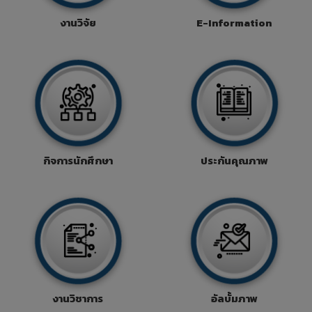
งานวิจัย
E-Information
กิจการนักศึกษา
ประกันคุณภาพ
งานวิชาการ
อัลบั้มภาพ