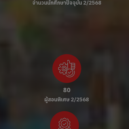
จำนวนนักศึกษาปัจจุบัน 2/2568
80
ผู้สอนพิเศษ 2/2568