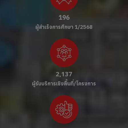
196
ผู้สำเร็จการศึกษา 1/2568
2,137
ผู้รับบริการเชิงพื้นที่/โครงการ