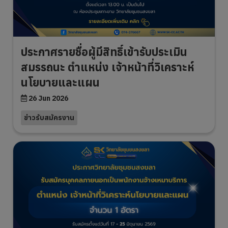
ประกาศรายชื่อผู้มีสิทธิ์เข้ารับประเมิน
สมรรถนะ ตำแหน่ง เจ้าหน้าที่วิเคราะห์
นโยบายและแผน
26 Jun 2026
ข่าวรับสมัครงาน