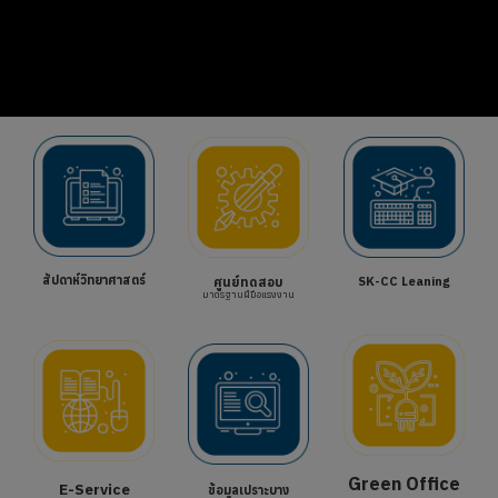
สัปดาห์วิทยาศาสตร์
ศูนย์ทดสอบ
SK-CC Leaning
มาตรฐานฝีมือแรงงาน
Green Office
E-Service
ข้อมูลเปราะบาง