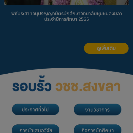
พิธีประสาทอนุปริญญาบัตรนักศึกษาวิทยาลัยชุมชนสงขลา
ประจำปีการศึกษา 2565
ดูเพิ่มเติม