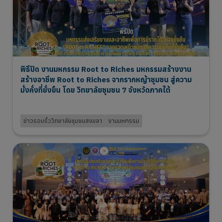
พิธีปิด งานมหกรรม Root to Riches มหกรรมสร้างงาน
สร้างอาชีพ Root to Riches จากรากหญ้าชุมชน สู่ความ
มั่งคั่งที่ยั่งยืน โดย วิทยาลัยชุมชน 7 จังหวัดภาคใต้
31 Jul 2026
ข่าวรอบรั้ววิทยาลัยชุมชนสงขลา
งานมหกรรม