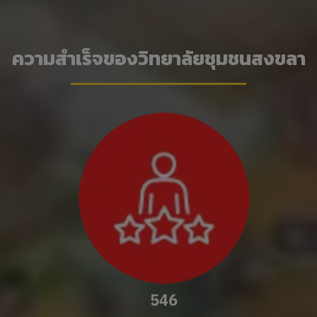
ความสำเร็จของวิทยาลัยชุมชนสงขลา
546