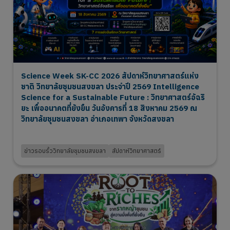
Science Week SK-CC 2026 สัปดาห์วิทยาศาสตร์แห่ง
ชาติ วิทยาลัยชุมชนสงขลา ประจำปี 2569 Intelligence
Science for a Sustainable Future : วิทยาศาสตร์อัฉริ
ยะ เพื่ออนาคตที่ยังยืน วันอังคารที่ 18 สิงหาคม 2569 ณ
วิทยาลัยชุมชนสงขลา อำเภอเทพา จังหวัดสงขลา
2 Aug 2026
ข่าวรอบรั้ววิทยาลัยชุมชนสงขลา
สัปดาห์วิทยาศาสตร์