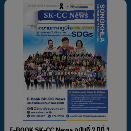
E-BOOK SK-CC News ฉบับที่ 7 ปีที่ 1