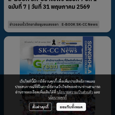
ฉบับที่ 7 | วันที่ 31 พฤษภาคม 2569
4 Jun 2026
ข่าวรอบรั้ววิทยาลัยชุมชนสงขลา
E-BOOK SK-CC News
เว็บไซต์นี้มีการใช้งานคุกกี้ เพื่อเพิ่มประสิทธิภาพและ
ประสบการณ์ที่ดีในการใช้งานเว็บไซต์ของท่าน ท่านสามารถ
อ่านรายละเอียดเพิ่มเติมได้ที่
นโยบายความเป็นส่วนตัว
และ
นโยบายคุกกี้
ตั้งค่าคุกกี้
ยอมรับทั้งหมด