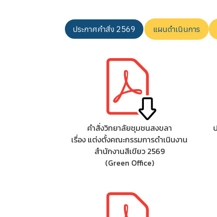
ประกาศคำสั่ง 2569
แผนดำเนินการ
คำสั่งวิทยาลัยชุมชนสงขลา
เรื่อง แต่งตั้งคณะกรรมการดำเนินงาน
สำนักงานสีเขียว 2569
(Green Office)