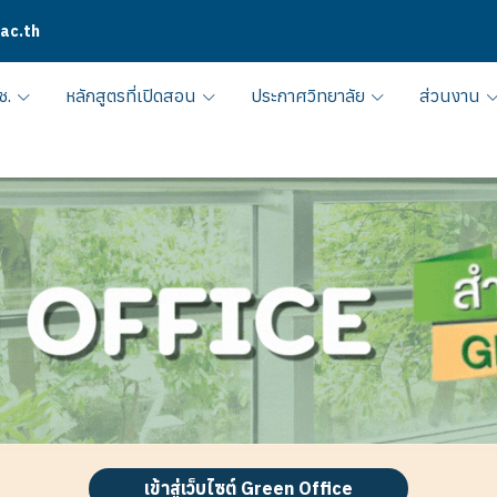
.ac.th
ช.
หลักสูตรที่เปิดสอน
ประกาศวิทยาลัย
ส่วนงาน
เข้าสู่เว็บไซต์ Green Office