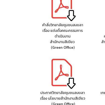
คำสั่งวิทยาลัยชุมชนสงขลา
เรื่อง แต่งตั้งคณะกรรมการ
ดำเนินงาน
สำนักงานสีเขียว
สำ
(Green Office)
ประกาศวิทยาลัยชุมชนสงขลา
เก
เรื่อง นโยบายสํานักงานสีเขียว
(Green Office)