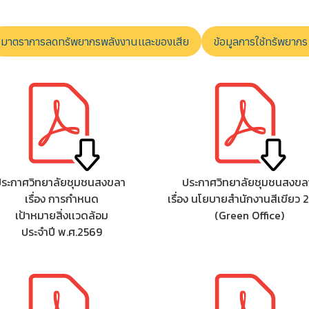
มาตราการลดทรัพยากรพลังงานเเละของเสีย
ข้อมูลการใช้ทรัพยาก
ประกาศวิทยาลัยชุมชนสงขลา
ประกาศวิทยาลัยชุมชนสงขล
เรื่อง การกำหนด
เรื่อง นโยบายสํานักงานสีเขียว 
เป้าหมายสิ่งเเวดล้อม
(Green Office)
ประจำปี พ.ศ.2569