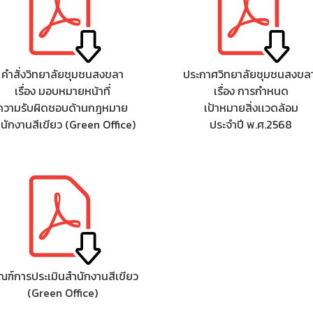
คำสั่งวิทยาลัยชุมชนสงขลา
ประกาศวิทยาลัยชุมชนสงขล
เรื่อง มอบหมายหน้าที่
เรื่อง การกำหนด
ความรับผิดชอบด้านกฎหมาย
เป้าหมายสิ่งเเวดล้อม
นักงานสีเขียว (Green Office)
ประจำปี พ.ศ.2568
ณฑ์การประเมินสํานักงานสีเขียว
(Green Office)