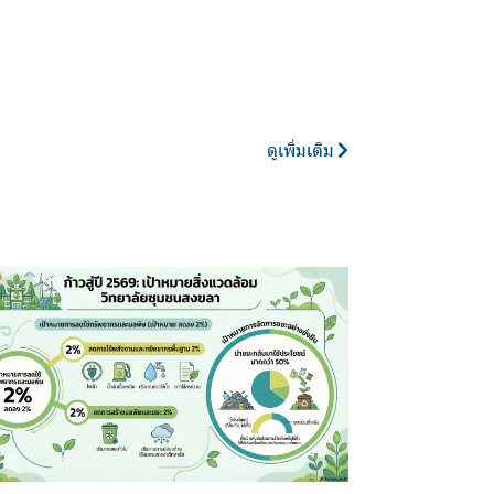
ดูเพิ่มเติม