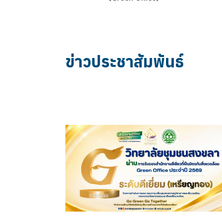
ข่าวประชาสัมพันธ์