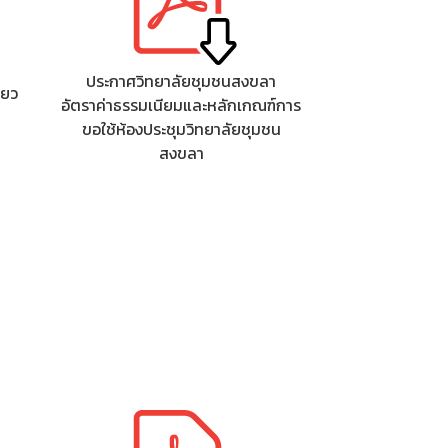
ประกาศวิทยาลัยชุมชนสงขลา
ียว
อัตราค่าธรรมเนียมและหลักเกณฑ์การ
ขอใช้ห้องประชุมวิทยาลัยชุมชน
สงขลา