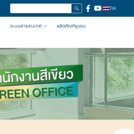
TH
ระบบสารสนเทศ
ผลิตภัณฑ์ชุมชน