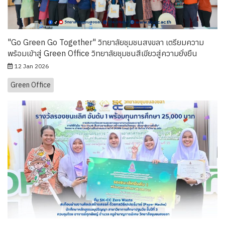
"Go Green Go Together" วิทยาลัยชุมชนสงขลา เตรียมความ
พร้อมเข้าสู่ Green Office วิทยาลัยชุมชนสีเขียวสู่ความยั่งยืน
12 Jan 2026
Green Office