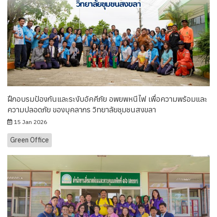
ฝึกอบรมป้องกันและระงับอัคคีภัย อพยพหนีไฟ เพื่อความพร้อมและ
ความปลอดภัย ของบุคลากร วิทยาลัยชุมชนสงขลา
15 Jan 2026
Green Office