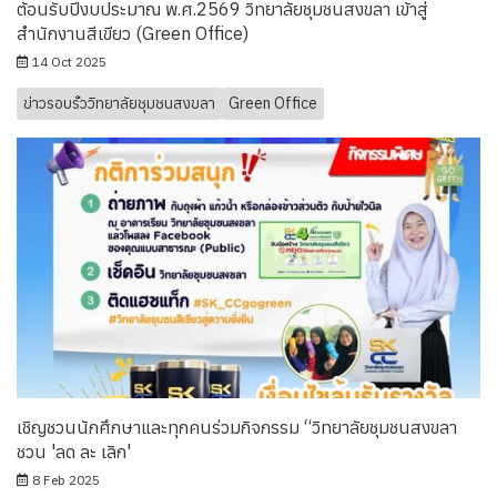
ต้อนรับปีงบประมาณ พ.ศ.2569 วิทยาลัยชุมชนสงขลา เข้าสู่
สำนักงานสีเขียว (Green Office)
14 Oct 2025
ข่าวรอบรั้ววิทยาลัยชุมชนสงขลา
Green Office
เชิญชวนนักศึกษาและทุกคนร่วมกิจกรรม “วิทยาลัยชุมชนสงขลา
ชวน 'ลด ละ เลิก'
8 Feb 2025