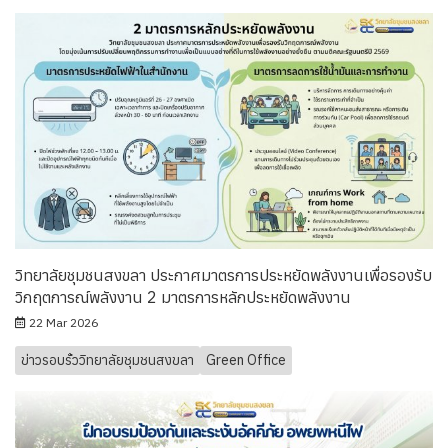
วิทยาลัยชุมชนสงขลา ประกาศมาตรการประหยัดพลังงานเพื่อรองรับ
วิกฤตการณ์พลังงาน 2 มาตรการหลักประหยัดพลังงาน
22 Mar 2026
ข่าวรอบรั้ววิทยาลัยชุมชนสงขลา
Green Office