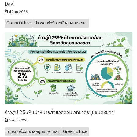
Day)
4 Jun 2026
Green Office
ข่าวรอบรั้ววิทยาลัยชุมชนสงขลา
ก้าวสู่ปี 2569 เป้าหมายสิ่งแวดล้อม วิทยาลัยชุมชนสงขลา
6 Apr 2026
ข่าวรอบรั้ววิทยาลัยชุมชนสงขลา
Green Office