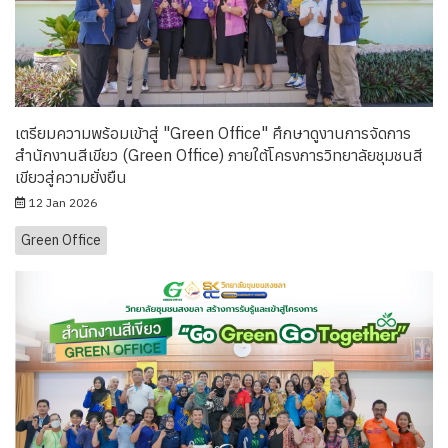
เตรียมความพร้อมเข้าสู่ "Green Office" ศึกษาดูงานการจัดการ
สำนักงานสีเขียว (Green Office) ภายใต้โครงการวิทยาลัยชุมชนสี
เขียวสู่ความยั่งยืน
12 Jan 2026
Green Office