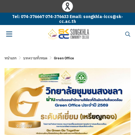
Tel: 074-376667 074-376633 Email: songkhla-iccs@sk-
cc.ac.th
หน้าแรก
บทความทั้งหมด
Green Office