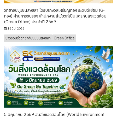
วิทยาลัยชุมชนสงขลา ได้รับรางวัลเหรียญทอง ระดับดีเยี่ยม (G-
ทอง) ผ่านการรับรอง สำนักงานสีเขียวที่เป็นมิตรกับสิ่งแวดล้อม
(Green Office) ประจำปี 2569
16 Jul 2026
ข่าวรอบรั้ววิทยาลัยชุมชนสงขลา
Green Office
5 มิถุนายน 2569 วันสิ่งแวดล้อมโลก (World Environment