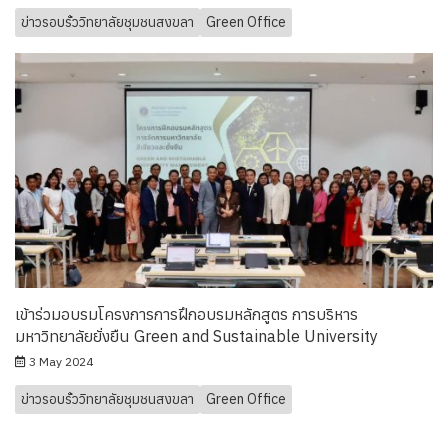
ข่าวรอบรั้ววิทยาลัยชุมชนสงขลา
Green Office
เข้าร่วมอบรมโครงการการฝึกอบรมหลักสูตร การบริหาร
มหาวิทยาลัยยั่งยืน Green and Sustainable University
3 May 2024
ข่าวรอบรั้ววิทยาลัยชุมชนสงขลา
Green Office