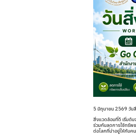
5 มิถุนายน 2569 วัน
สิ่งแวดล้อมที่ดี เริ่มต
ร่วมกันลดการใช้ทรัพย
ต่อโลกที่น่าอยู่ให้กับคน