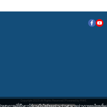
Copyright 2023 | All Rights Reserved | Powered by MWE
และประสบการณ์ที่ดีในการใช้งานเว็บไซต์ของท่าน ท่านสามารถอ่านรายละเอียดเพิ่มเ