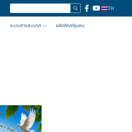
TH
ระบบสารสนเทศ
ผลิตภัณฑ์ชุมชน