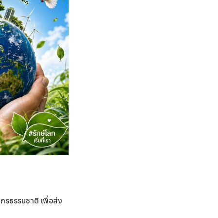
กรธรรมชาติ เพื่อส่ง