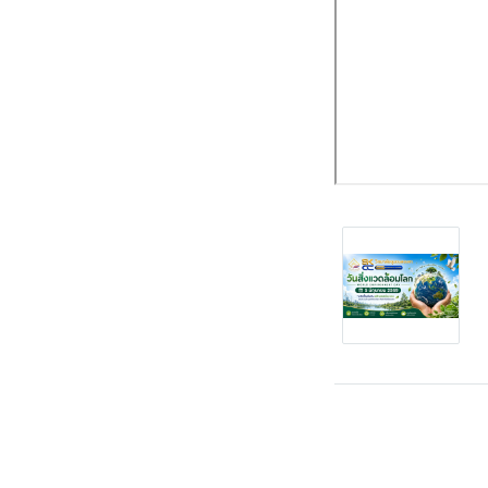
บทความที่เกี่ยวข้อง