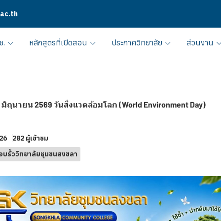
.ac.th
ช.
หลักสูตรที่เปิดสอน
ประกาศวิทยาลัย
ส่วนงาน
 มิถุนายน 2569 วันสิ่งแวดล้อมโลก (World Environment Day)
026
282 ผู้เข้าชม
อบรั้ววิทยาลัยชุมชนสงขลา