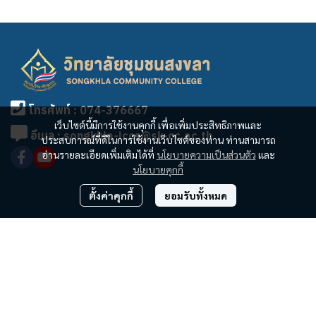
โทรศัพท์ : 074-376667
เว็บไซต์นี้มีการใช้งานคุกกี้ เพื่อเพิ่มประสิทธิภาพและ
อีเมล : songkhla-iccs@sk-cc.ac.th
ประสบการณ์ที่ดีในการใช้งานเว็บไซต์ของท่าน ท่านสามารถ
อ่านรายละเอียดเพิ่มเติมได้ที่
นโยบายความเป็นส่วนตัว
และ
นโยบายคุกกี้
ตั้งค่าคุกกี้
ยอมรับทั้งหมด