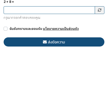
2 + 8 =
กรุณากรอกคำตอบของคุณ
ฉันรับทราบและยอมรับ
นโยบายความเป็นส่วนตัว
ส่งข้อความ