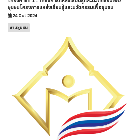
โครงการที่ 1 : โครงการแหล่งเรียนรู้และนวัตกรรมเพื่อ
ชุมชนโครงการแหล่งเรียนรู้และนวัตกรรมเพื่อชุมชน
24 Oct 2024
งานชุมชน