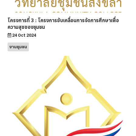
โครงการที่ 3 : โครงการขับเคลื่อนการจัดการศึกษาเพื่อ
ความสุขของชุมชน
24 Oct 2024
งานชุมชน