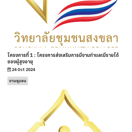
โครงการที่ 1 : โครงการส่งเสริมการมีงานทำและมีรายได้
ของผู้สูงอายุ
24 Oct 2024
งานชุมชน