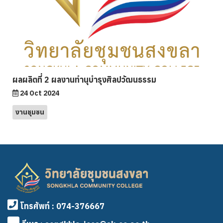
ผลผลิตที่ 2 ผลงานทำนุบำรุงศิลปวัฒนธรรม
24 Oct 2024
งานชุมชน
โทรศัพท์ : 074-376667