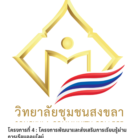
โครงการที่ 4 : โครงการพัฒนาและส่งเสริมการเรียนรู้ผ่าน
การเรียนออนไลน์