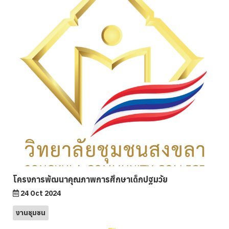
โครงการพัฒนาคุณภาพการศึกษาเด็กปฐมวัย
24 Oct 2024
งานชุมชน