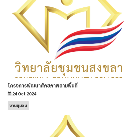
โครงการพัฒนาศักยภาพตามพื้นที่
24 Oct 2024
งานชุมชน