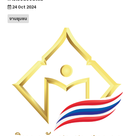
24 Oct 2024
งานชุมชน