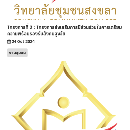
โครงการที่ 2 : โครงการส่งเสริมการมีส่วนร่วมในการเตรียม
ความพร้อมรองรับสังคมสูงวัย
24 Oct 2024
งานชุมชน