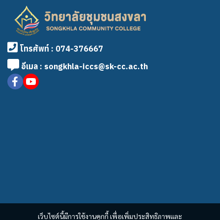
โทรศัพท์ : 074-376667
อีเมล : songkhla-iccs@sk-cc.ac.th
เว็บไซต์นี้มีการใช้งานคุกกี้ เพื่อเพิ่มประสิทธิภาพและ