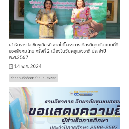
เข้ารับรางวัลเชิดชูเกียรติ ภายใต้โครงการเกียรติคุณต้นแบบที่ดี
ของสังคมไทย ครั้งที่ 2 เนื่องในวันครูแห่งชาติ ประจำปี
พ.ศ.2567
14 พ.ค. 2024
ข่าวรอบรั้ววิทยาลัยชุมชนสงขลา