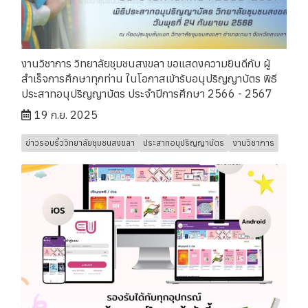
งานวิชาการ วิทยาลัยชุมชนสงขลา ขอแสดงความยินดีกับ ผู้
สำเร็จการศึกษาทุกท่าน ในโอกาสเข้ารับอนุปริญญาบัตร พิธี
ประสาทอนุปริญญาบัตร ประจำปีการศึกษา 2566 - 2567
19 ก.ย. 2025
ข่าวรอบรั้ววิทยาลัยชุมชนสงขลา
ประสาทอนุปริญญาบัตร
งานวิชาการ