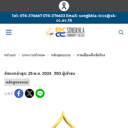
Tel: 074-376667 074-376633 Email: songkhla-iccs@sk-
cc.ac.th
หน้าแรก
บทความทั้งหมด
หลักสูตรอบรม
การเลี้ยงผึ้งชันโรง
อัพเดทล่าสุด: 25 พ.ย. 2024
553 ผู้เข้าชม
หลักสูตรอบรม
แชร์