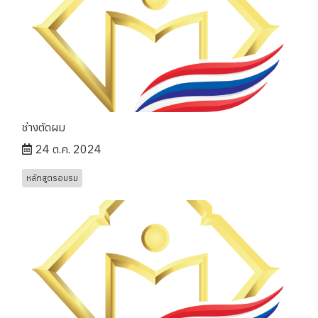
ช่างตัดผม
24 ต.ค. 2024
หลักสูตรอบรม