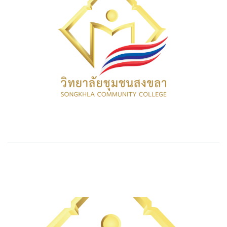
บทความที่เกี่ยวข้อง