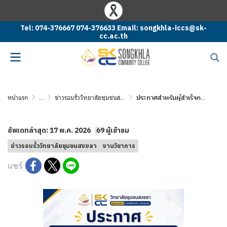
Tel: 074-376667 074-376633 Email: songkhla-iccs@sk-
cc.ac.th
หน้าแรก
...
ข่าวรอบรั้ววิทยาลัยชุมชนสงขลา
ประกาศสำหรับผู้สำเร็จการศึกษา รหัส 60 – 64 สำนักวิชาการ วิทยาลัยชุมชนสงขลา ขอแจ้งยกเลิกการใช้งานอีเมล
อัพเดทล่าสุด: 17 พ.ค. 2026
69 ผู้เข้าชม
ข่าวรอบรั้ววิทยาลัยชุมชนสงขลา
งานวิชาการ
แชร์