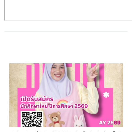
บทความที่เกี่ยวข้อง