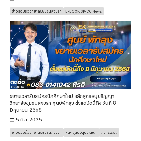
ข่าวรอบรั้ววิทยาลัยชุมชนสงขลา
E-BOOK SK-CC News
ขยายเวลารับสมัครนักศึกษาใหม่ หลักสูตรอนุปริญญา
วิทยาลัยชุมชนสงขลา ศูนย์พัทลุง ตั้งแต่บัดนี้ถึง วันที่ 8
มิถุนายน 2568
5 มิ.ย. 2025
ข่าวรอบรั้ววิทยาลัยชุมชนสงขลา
หลักสูตรอนุปริญญา
สมัครเรียน