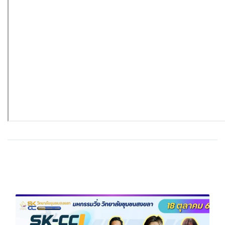
บทความที่เกี่ยวข้อง