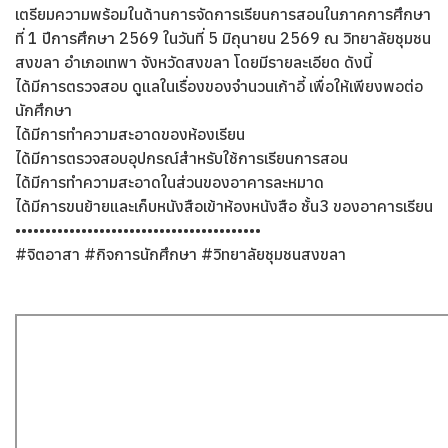
เตรียมความพร้อมในด้านการจัดการเรียนการสอนในภาคการศึกษา
ที่ 1 ปีการศึกษา 2569 ในวันที่ 5 มิถุนายน 2569 ณ วิทยาลัยชุมชน
สงขลา อำเภอเทพา จังหวัดสงขลา โดยมีรายละเอียด ดังนี้
ได้มีการตรวจสอบ ดูแลในเรื่องของจำนวนเก้าอี้ เพื่อให้เพียงพอต่อ
นักศึกษา
ได้มีการทำความสะอาดของห้องเรียน
ได้มีการตรวจสอบอุปกรณ์สำหรับใช้การเรียนการสอน
ได้มีการทำความสะอาดในส่วนของอาคารละหมาด
ได้มีการขนย้ายและเก็บหนังสือเข้าห้องหนังสือ ชั้น3 ของอาคารเรียน
•••••••••••••••••••••••••••••••••••••••••
#จิตอาสา #กิจการนักศึกษา #วิทยาลัยชุมชนสงขลา