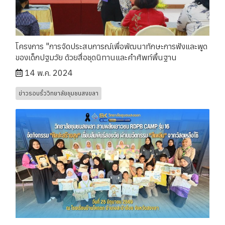
โครงการ "การจัดประสบการณ์เพื่อพัฒนาทักษะการฟังและพูด
ของเด็กปฐมวัย ด้วยสื่อชุดนิทานและคำศัพท์พื้นฐาน
14 พ.ค. 2024
ข่าวรอบรั้ววิทยาลัยชุมชนสงขลา