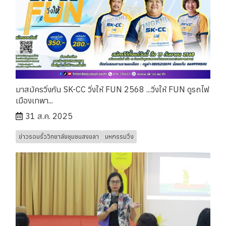
มาสมัครวิ่งกัน SK-CC วิ่งให้ FUN 2568 ...วิ่งให้ FUN ดูรถไฟ
เมืองเทพา...
31 ส.ค. 2025
ข่าวรอบรั้ววิทยาลัยชุมชนสงขลา
มหกรรมวิ่ง