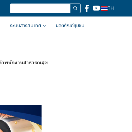
TH
ระบบสารสนเทศ
ผลิตภัณฑ์ชุมชน
งเจ้าพนักงานสาธารณสุข