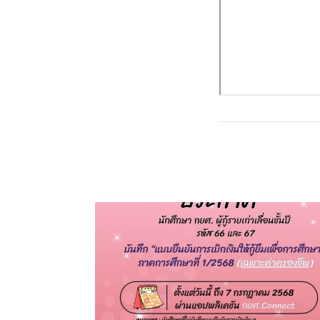
บทความที่เกี่ยวข้อง