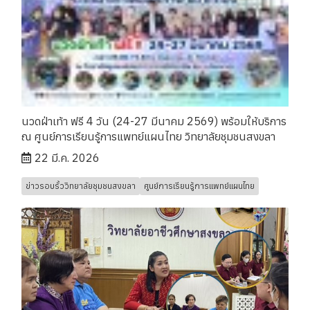
นวดฝ่าเท้า ฟรี 4 วัน (24-27 มีนาคม 2569) พร้อมให้บริการ
ณ ศูนย์การเรียนรู้การแพทย์แผนไทย วิทยาลัยชุมชนสงขลา
22 มี.ค. 2026
ข่าวรอบรั้ววิทยาลัยชุมชนสงขลา
ศูนย์การเรียนรู้การแพทย์แผนไทย