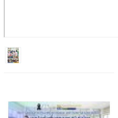
บทความที่เกี่ยวข้อง