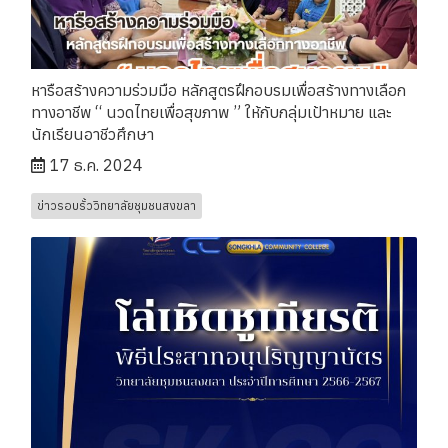
หารือสร้างความร่วมมือ หลักสูตรฝึกอบรมเพื่อสร้างทางเลือก
ทางอาชีพ “ นวดไทยเพื่อสุขภาพ ” ให้กับกลุ่มเป้าหมาย และ
นักเรียนอาชีวศึกษา
17 ธ.ค. 2024
ข่าวรอบรั้ววิทยาลัยชุมชนสงขลา