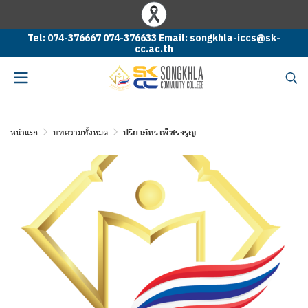
Tel: 074-376667 074-376633 Email: songkhla-iccs@sk-
cc.ac.th
หน้าแรก
บทความทั้งหมด
ปริยาภัทร เพ็ชรจรูญ