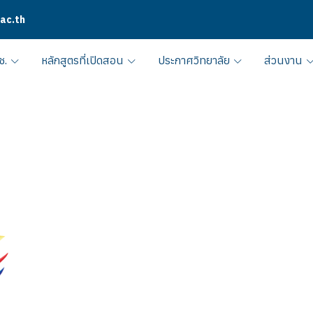
.ac.th
ช.
หลักสูตรที่เปิดสอน
ประกาศวิทยาลัย
ส่วนงาน