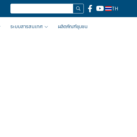
TH
ระบบสารสนเทศ
ผลิตภัณฑ์ชุมชน