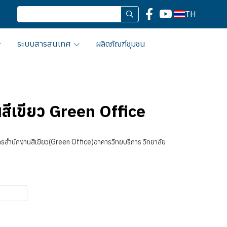
TH
ระบบสารสนเทศ
ผลิตภัณฑ์ชุมชน
สีเขียว Green Office
งการสำนักงานสีเขียว(Green Office)อาคารวิทยบริการ วิทยาลัย