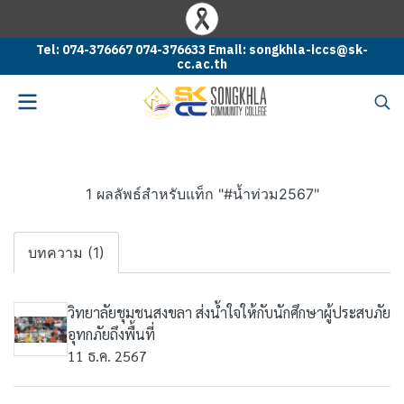
Tel: 074-376667 074-376633 Email: songkhla-iccs@sk-
cc.ac.th
1 ผลลัพธ์สำหรับแท็ก "#น้ำท่วม2567"
บทความ (1)
วิทยาลัยชุมชนสงขลา ส่งน้ำใจให้กับนักศึกษาผู้ประสบภัย
อุทกภัยถึงพื้นที่
11 ธ.ค. 2567