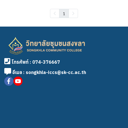
1
โทรศัพท์ : 074-376667
อีเมล : songkhla-iccs@sk-cc.ac.th