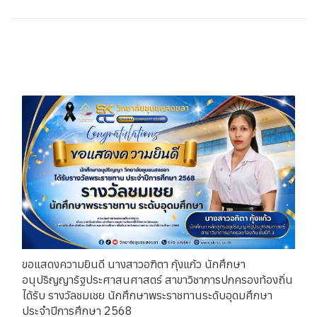
บทความที่เกี่ยวข้อง
ขอแสดงความยินดี นางสาวอฑิตา กุ้งแก้ว นักศึกษา
อนุปริญญารัฐประศาสนศาสตร์ สาขาวิชาการปกครองท้องถิ่น
ได้รับ รางวัลชมเชย นักศึกษาพระราชทานระดับอุดมศึกษา
ประจำปีการศึกษา 2568