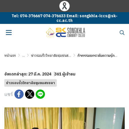
Tel: 074-376667 074-376633 Email: songkhla-iccs@sk-
cc.ac.th
หน้าแรก
...
ข่าวรอบรั้ววิทยาลัยชุมชนสงขลา
กิจกรรมยกระดับความรู้การใช้คอมพิวเตอร์วิทยาลัยชุมชนสงขลาร่วมกับโรงเรียนบ้านกระอาน
อัพเดทล่าสุด: 27 มี.ค. 2024
361 ผู้เข้าชม
ข่าวรอบรั้ววิทยาลัยชุมชนสงขลา
แชร์