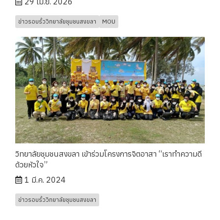
29 เม.ย. 2026
ข่าวรอบรั้ววิทยาลัยชุมชนสงขลา
MOU
วิทยาลัยชุมชนสงขลา เข้าร่วมโครงการจิตอาสา “เราทำความดี
ด้วยหัวใจ”
1 มี.ค. 2024
ข่าวรอบรั้ววิทยาลัยชุมชนสงขลา