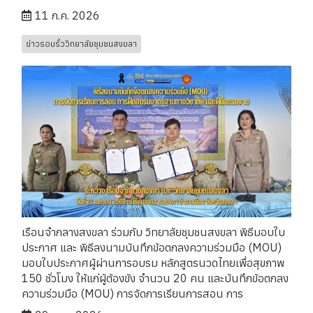
11 ก.ค. 2026
ข่าวรอบรั้ววิทยาลัยชุมชนสงขลา
เรือนจำกลางสงขลา ร่วมกับ วิทยาลัยชุมชนสงขลา พิธีมอบใบ
ประกาศ และ พิธีลงนามบันทึกข้อตกลงความร่วมมือ (MOU)
มอบใบประกาศผู้ผ่านการอบรม หลักสูตรนวดไทยเพื่อสุขภาพ
150 ชั่วโมง ให้แก่ผู้ต้องขัง จำนวน 20 คน และบันทึกข้อตกลง
ความร่วมมือ (MOU) การจัดการเรียนการสอน การ