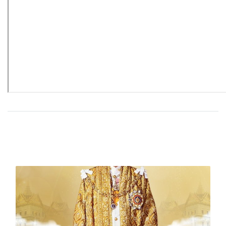
บทความที่เกี่ยวข้อง